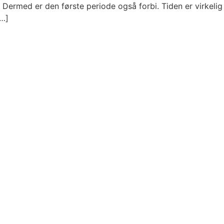
 Dermed er den første periode også forbi. Tiden er virkelig
[…]