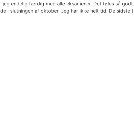
 jeg endelig færdig med alle eksamener. Det føles så godt.
de i slutningen af oktober. Jeg har ikke helt tid. De sidste 