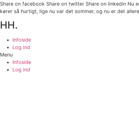
Share on facebook Share on twitter Share on linkedin Nu er
kører så hurtigt, lige nu var det sommer, og nu er det allere
HH.
Infoside
Log ind
Menu
Infoside
Log ind