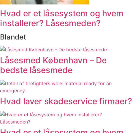
Hvad er et låsesystem og hvem
installerer? Låsesmeden?
Blandet
Låsesmed København – De
bedste låsesmede
Hvad laver skadeservice firmaer?
Hvad er et låsesystem og hvem