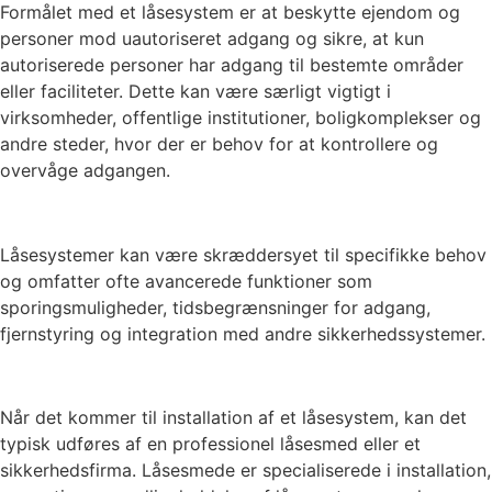
Formålet med et låsesystem er at beskytte ejendom og
personer mod uautoriseret adgang og sikre, at kun
autoriserede personer har adgang til bestemte områder
eller faciliteter. Dette kan være særligt vigtigt i
virksomheder, offentlige institutioner, boligkomplekser og
andre steder, hvor der er behov for at kontrollere og
overvåge adgangen.
Låsesystemer kan være skræddersyet til specifikke behov
og omfatter ofte avancerede funktioner som
sporingsmuligheder, tidsbegrænsninger for adgang,
fjernstyring og integration med andre sikkerhedssystemer.
Når det kommer til installation af et låsesystem, kan det
typisk udføres af en professionel låsesmed eller et
sikkerhedsfirma. Låsesmede er specialiserede i installation,