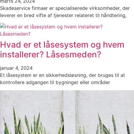
marts 24, 2024
Skadeservice firmaer er specialiserede virksomheder, der
leverer en bred vifte af tjenester relateret til håndtering,
Hvad er et låsesystem og hvem
installerer? Låsesmeden?
januar 4, 2024
Et låsesystem er en sikkerhedsløsning, der bruges til at
kontrollere adgangen til bygninger eller områder