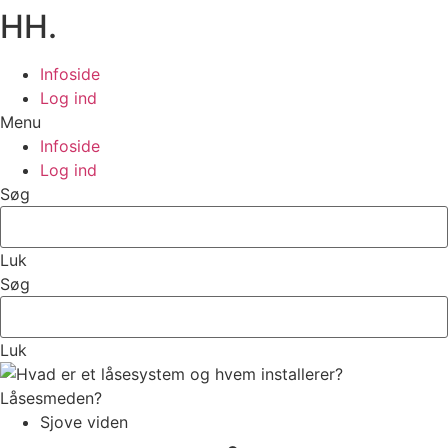
HH.
Infoside
Log ind
Menu
Infoside
Log ind
Søg
Luk
Søg
Luk
Sjove viden