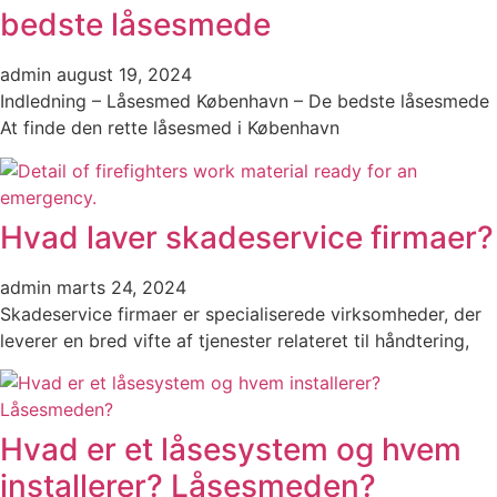
bedste låsesmede
admin
august 19, 2024
Indledning – Låsesmed København – De bedste låsesmede
At finde den rette låsesmed i København
Hvad laver skadeservice firmaer?
admin
marts 24, 2024
Skadeservice firmaer er specialiserede virksomheder, der
leverer en bred vifte af tjenester relateret til håndtering,
Hvad er et låsesystem og hvem
installerer? Låsesmeden?