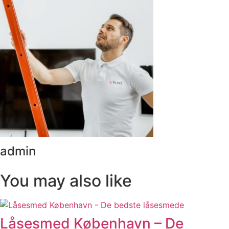
admin
You may also like
Låsesmed København – De