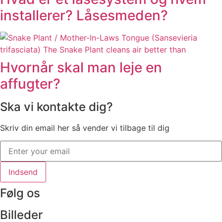
installerer? Låsesmeden?
Hvornår skal man leje en
affugter?
Ska vi kontakte dig?
Skriv din email her så vender vi tilbage til dig
Indsend
Følg os
Billeder