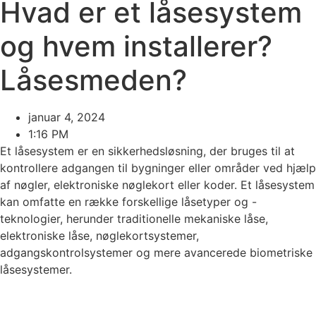
Hvad er et låsesystem
og hvem installerer?
Låsesmeden?
januar 4, 2024
1:16 PM
Et låsesystem er en sikkerhedsløsning, der bruges til at
kontrollere adgangen til bygninger eller områder ved hjælp
af nøgler, elektroniske nøglekort eller koder. Et låsesystem
kan omfatte en række forskellige låsetyper og -
teknologier, herunder traditionelle mekaniske låse,
elektroniske låse, nøglekortsystemer,
adgangskontrolsystemer og mere avancerede biometriske
låsesystemer.