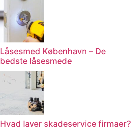
Låsesmed København – De
bedste låsesmede
Hvad laver skadeservice firmaer?