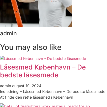
admin
You may also like
Låsesmed København – De
bedste låsesmede
admin
august 19, 2024
Indledning – Låsesmed København – De bedste låsesmede
At finde den rette låsesmed i København