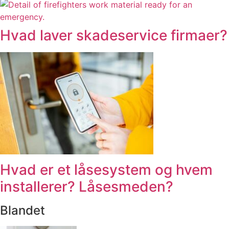
Hvad laver skadeservice firmaer?
Hvad er et låsesystem og hvem
installerer? Låsesmeden?
Blandet