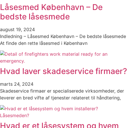
Låsesmed København – De
bedste låsesmede
august 19, 2024
Indledning – Låsesmed København – De bedste låsesmede
At finde den rette låsesmed i København
Hvad laver skadeservice firmaer?
marts 24, 2024
Skadeservice firmaer er specialiserede virksomheder, der
leverer en bred vifte af tjenester relateret til håndtering,
Hvad er et låsesystem og hvem