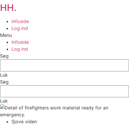
HH.
Infoside
Log ind
Menu
Infoside
Log ind
Søg
Luk
Søg
Luk
Sjove viden