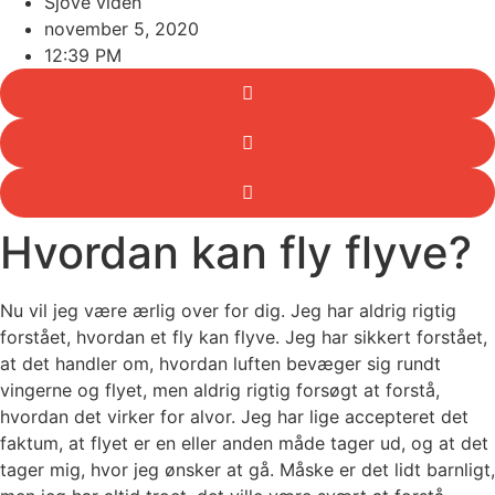
Sjove viden
november 5, 2020
12:39 PM
Hvordan kan fly flyve?
Nu vil jeg være ærlig over for dig. Jeg har aldrig rigtig
forstået, hvordan et fly kan flyve. Jeg har sikkert forstået,
at det handler om, hvordan luften bevæger sig rundt
vingerne og flyet, men aldrig rigtig forsøgt at forstå,
hvordan det virker for alvor. Jeg har lige accepteret det
faktum, at flyet er en eller anden måde tager ud, og at det
tager mig, hvor jeg ønsker at gå. Måske er det lidt barnligt,