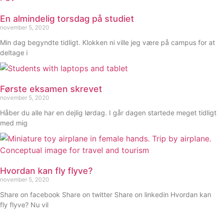
En almindelig torsdag på studiet
november 5, 2020
Min dag begyndte tidligt. Klokken ni ville jeg være på campus for at
deltage i
Første eksamen skrevet
november 5, 2020
Håber du alle har en dejlig lørdag. I går dagen startede meget tidligt
med mig
Hvordan kan fly flyve?
november 5, 2020
Share on facebook Share on twitter Share on linkedin Hvordan kan
fly flyve? Nu vil