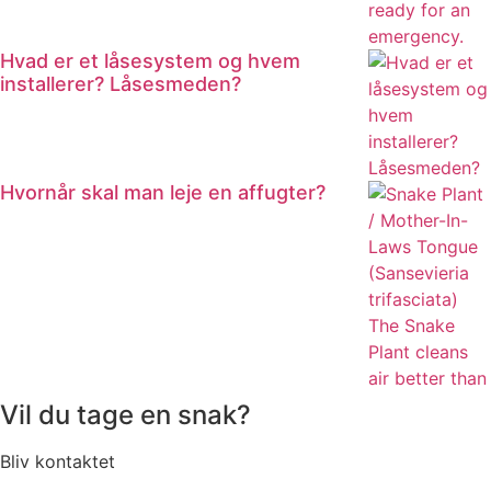
Hvad er et låsesystem og hvem
installerer? Låsesmeden?
Hvornår skal man leje en affugter?
Vil du tage en snak?
Bliv kontaktet