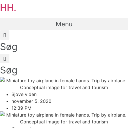
HH.
Menu
Søg
Søg
Sjove viden
november 5, 2020
12:39 PM