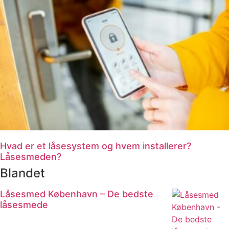
Hvad er et låsesystem og hvem installerer?
Låsesmeden?
Blandet
Låsesmed København – De bedste
låsesmede