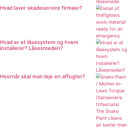
Hvad laver skadeservice firmaer?
Hvad er et låsesystem og hvem
installerer? Låsesmeden?
Hvornår skal man leje en affugter?